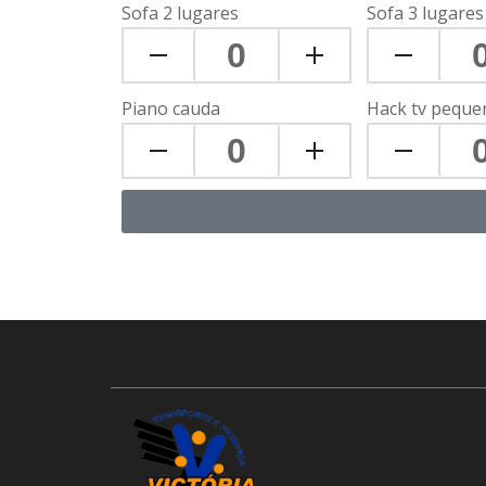
Sofa 2 lugares
Sofa 3 lugares
Piano cauda
Hack tv peque