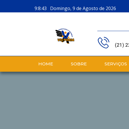
9:8:44 Domingo, 9 de Agosto de 2026
(21) 
HOME
SOBRE
SERVIÇOS