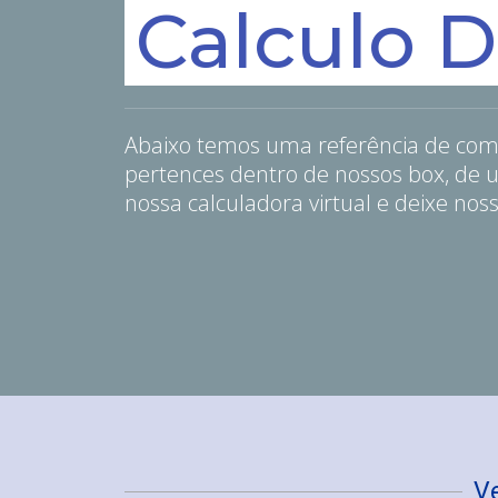
Calculo 
Abaixo temos uma referência de com
pertences dentro de nossos box, de
nossa calculadora virtual e deixe no
Ve